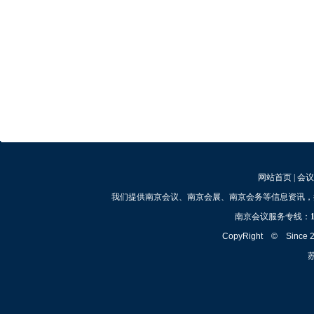
网站首页
|
会议
我们提供南京会议、南京会展、南京会务等信息资讯，
南京会议服务专线：
CopyRight © Since
苏