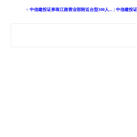
<
中信建投证券珠江路营业部附近台型100人...
|
中信建投证