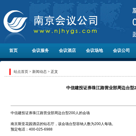
首页
会议服务
会议酒店
会议场地
会议公司
站点首页
>
新闻动态
> 正文
中信建投证券珠江路营业部周边台型2
中信建投证券珠江路营业部周边台型200人的会场
南京斯亚花园酒店的钻石厅，该会场台型容纳人数为200人每场。
预定电话：400-025-6988