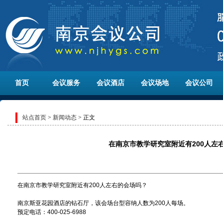
首页
会议服务
会议酒店
会议场地
会议公司
站点首页
>
新闻动态
> 正文
在南京市教学研究室附近有200人左
在南京市教学研究室附近有200人左右的会场吗？
南京斯亚花园酒店的钻石厅，该会场台型容纳人数为200人每场。
预定电话：400-025-6988