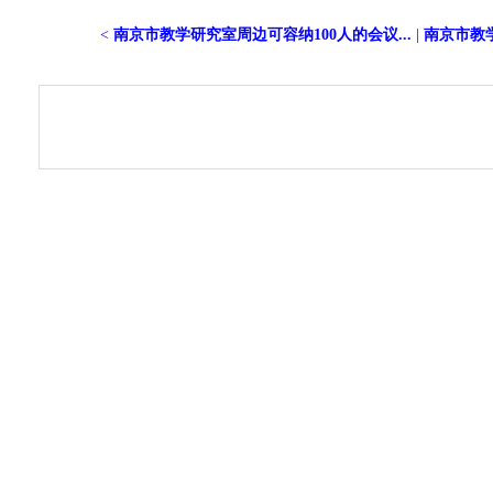
<
南京市教学研究室周边可容纳100人的会议...
|
南京市教