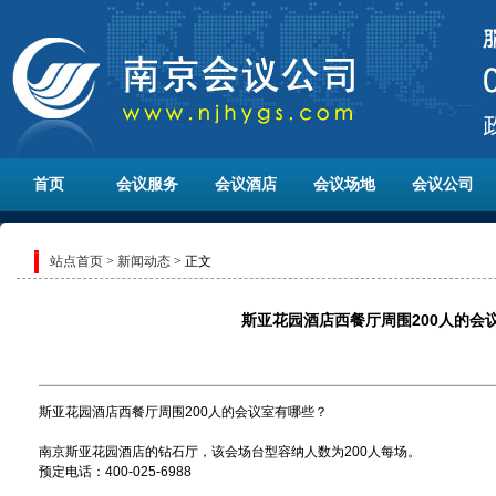
首页
会议服务
会议酒店
会议场地
会议公司
站点首页
>
新闻动态
> 正文
斯亚花园酒店西餐厅周围200人的会
斯亚花园酒店西餐厅周围200人的会议室有哪些？
南京斯亚花园酒店的钻石厅，该会场台型容纳人数为200人每场。
预定电话：400-025-6988