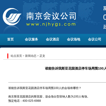
首页
会议服务
会议酒店
会议场地
会议公司
站点首页
>
新闻动态
> 正文
谁能告诉我斯亚花园酒店停车场周围100
谁能告诉我斯亚花园酒店停车场周围100人的会场有哪些？
南京斯亚花园酒店的斯亚园，该会场台型容纳人数为100人每场。
预定电话：400-025-6988