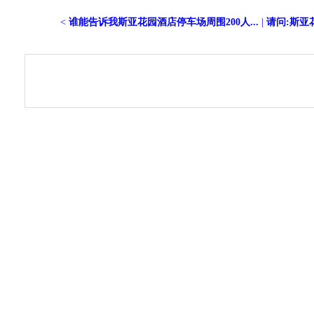
<
谁能告诉我斯亚花园酒店停车场周围200人...
|
请问:斯亚