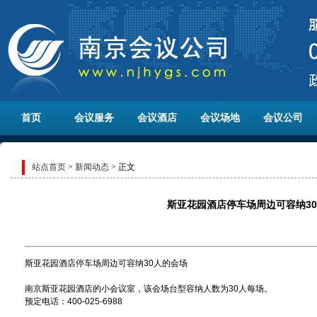
首页
会议服务
会议酒店
会议场地
会议公司
站点首页
>
新闻动态
> 正文
斯亚花园酒店停车场周边可容纳3
斯亚花园酒店停车场周边可容纳30人的会场
南京斯亚花园酒店的小会议室，该会场台型容纳人数为30人每场。
预定电话：400-025-6988