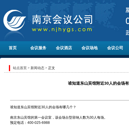
首页
会议服务
会议酒店
会议场地
会议公司
站点首页
>
新闻动态
> 正文
谁知道东山宾馆附近30人的会场
谁知道东山宾馆附近30人的会场有哪几个？
南京东山宾馆的第一会议室，该会场台型容纳人数为30人每场。
预定电话：400-025-6988