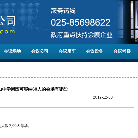
会议场地
会议公司
会议用车
会议设备
会议考察
山中学周围可容纳60人的会场有哪些
2012-12-30
人数为60人每场。