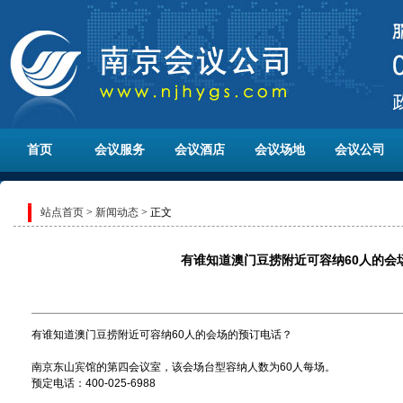
首页
会议服务
会议酒店
会议场地
会议公司
站点首页
>
新闻动态
> 正文
有谁知道澳门豆捞附近可容纳60人的会
有谁知道澳门豆捞附近可容纳60人的会场的预订电话？
南京东山宾馆的第四会议室，该会场台型容纳人数为60人每场。
预定电话：400-025-6988