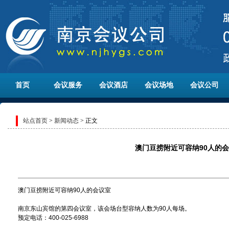
首页
会议服务
会议酒店
会议场地
会议公司
站点首页
>
新闻动态
> 正文
澳门豆捞附近可容纳90人的
澳门豆捞附近可容纳90人的会议室
南京东山宾馆的第四会议室，该会场台型容纳人数为90人每场。
预定电话：400-025-6988