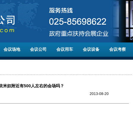
会议场地
会议公司
会议用车
会议设备
会议考察
依米奴附近有500人左右的会场吗？
2013-08-20