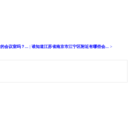
的会议室吗？...
|
谁知道江苏省南京市江宁区附近有哪些会...
>