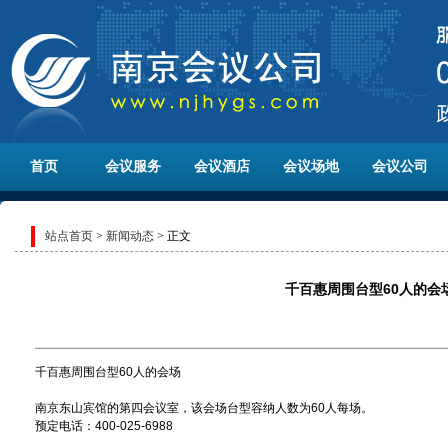
首页
会议服务
会议酒店
会议场地
会议公司
站点首页
>
新闻动态
> 正文
千百惠周围台型60人的会
千百惠周围台型60人的会场
南京东山宾馆的第四会议室，该会场台型容纳人数为60人每场。
预定电话：400-025-6988