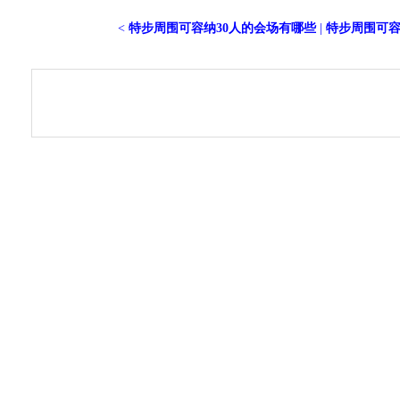
<
特步周围可容纳30人的会场有哪些
|
特步周围可容