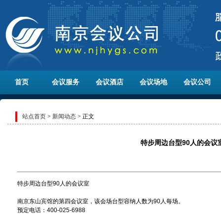
首页
会议服务
会议酒店
会议场地
会议公司
站点首页
>
新闻动态
> 正文
特步周边台型90人的会议
特步周边台型90人的会议室
南京东山宾馆的第四会议室，该会场台型容纳人数为90人每场。
预定电话：400-025-6988