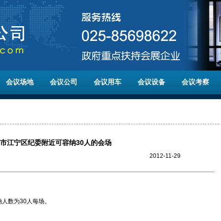
会议场地
会议公司
会议用车
会议设备
会议考察
市江宁区纪委附近可容纳30人的会场
2012-11-29
人数为30人每场。