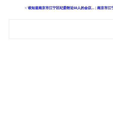
<
谁知道南京市江宁区纪委附近60人的会议...
|
南京市江