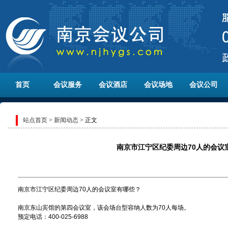
首页
会议服务
会议酒店
会议场地
会议公司
站点首页
>
新闻动态
> 正文
南京市江宁区纪委周边70人的会议
南京市江宁区纪委周边70人的会议室有哪些？
南京东山宾馆的第四会议室，该会场台型容纳人数为70人每场。
预定电话：400-025-6988