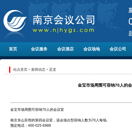
首页
会议服务
会议酒店
会议场地
会议公司
站点首页
>
新闻动态
> 正文
金宝市场周围可容纳70人的
金宝市场周围可容纳70人的会议室
南京东山宾馆的第四会议室，该会场台型容纳人数为70人每场。
预定电话：400-025-6988