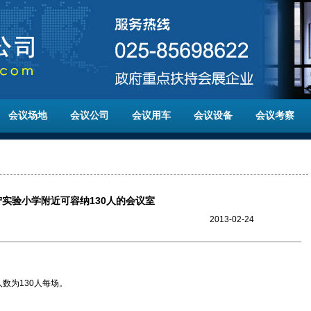
会议场地
会议公司
会议用车
会议设备
会议考察
宁实验小学附近可容纳130人的会议室
2013-02-24
数为130人每场。