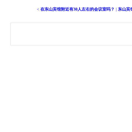
<
在东山宾馆附近有30人左右的会议室吗？
|
东山宾