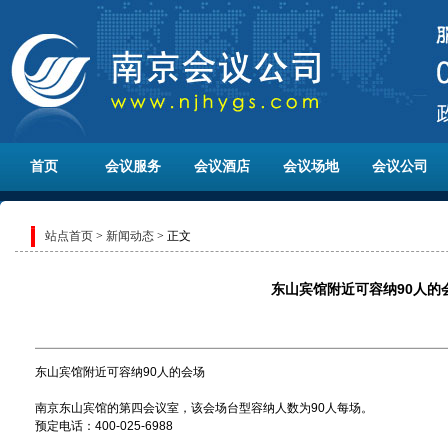
首页
会议服务
会议酒店
会议场地
会议公司
站点首页
>
新闻动态
> 正文
东山宾馆附近可容纳90人的
东山宾馆附近可容纳90人的会场
南京东山宾馆的第四会议室，该会场台型容纳人数为90人每场。
预定电话：400-025-6988