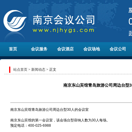
首页
会议服务
会议酒店
会议场地
会议公司
站点首页
>
新闻动态
> 正文
南京东山宾馆青岛旅游公司周边台型3
南京东山宾馆青岛旅游公司周边台型30人的会议室
南京东山宾馆的第一会议室，该会场台型容纳人数为30人每场。
预定电话：400-025-6988