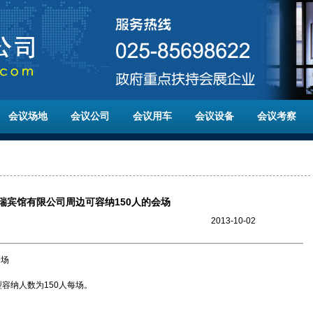
会议场地
会议公司
会议用车
会议设备
会议考察
瑞宾馆有限公司周边可容纳150人的会场
2013-10-02
会场
容纳人数为150人每场。