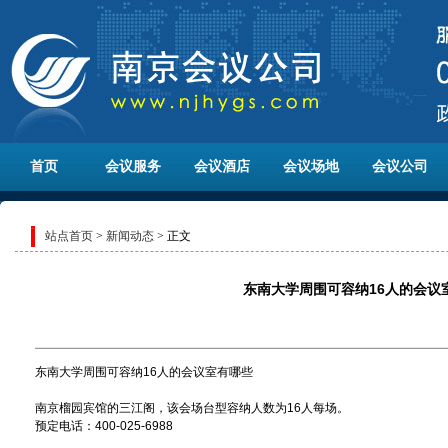
首页
会议服务
会议酒店
会议场地
会议公司
站点首页
>
新闻动态
> 正文
东南大学周围可容纳16人的会议
东南大学周围可容纳16人的会议室有哪些
南京榴园宾馆的三江阁，该会场台型容纳人数为16人每场。
预定电话：400-025-6988