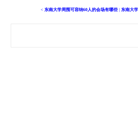
<
东南大学周围可容纳60人的会场有哪些
|
东南大学