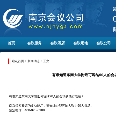
首页
会议服务
会议酒店
会议场地
会议公司
站点首页
>
新闻动态
> 正文
有谁知道东南大学附近可容纳90人的会
有谁知道东南大学附近可容纳90人的会场的预订电话？
南京榴园宾馆的多功能厅，该会场台型容纳人数为90人每场。
预定电话：400-025-6988