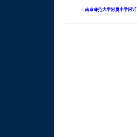
<
南京师范大学附属小学附近可容