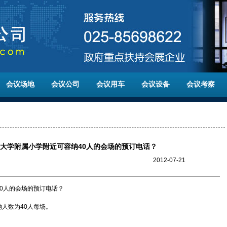
会议场地
会议公司
会议用车
会议设备
会议考察
大学附属小学附近可容纳40人的会场的预订电话？
2012-07-21
0人的会场的预订电话？
人数为40人每场。