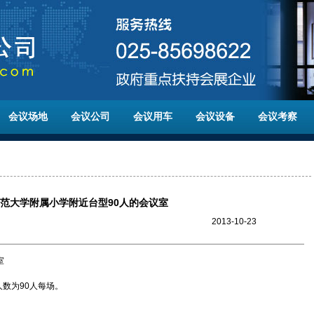
会议场地
会议公司
会议用车
会议设备
会议考察
范大学附属小学附近台型90人的会议室
2013-10-23
室
数为90人每场。