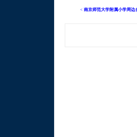
<
南京师范大学附属小学周边台型