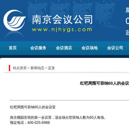
首页
会议服务
会议酒店
会议场地
会议公司
站点首页
>
新闻动态
> 正文
红吧周围可容纳60人的会
红吧周围可容纳60人的会议室
南京榴园宾馆的第一会议室，该会场台型容纳人数为60人每场。
预定电话：400-025-6988