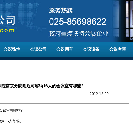
会议场地
会议公司
会议用车
会议设备
会议考察
学院南京分院附近可容纳16人的会议室有哪些?
2012-12-20
会议室有哪些?
为16人每场。