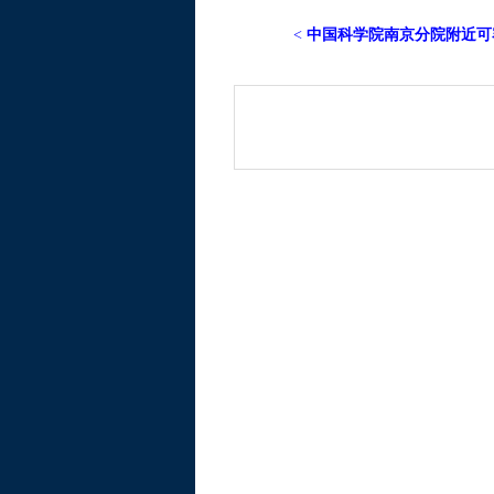
<
中国科学院南京分院附近可容纳