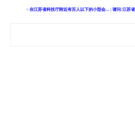
<
在江苏省科技厅附近有百人以下的小型会...
|
请问:江苏省