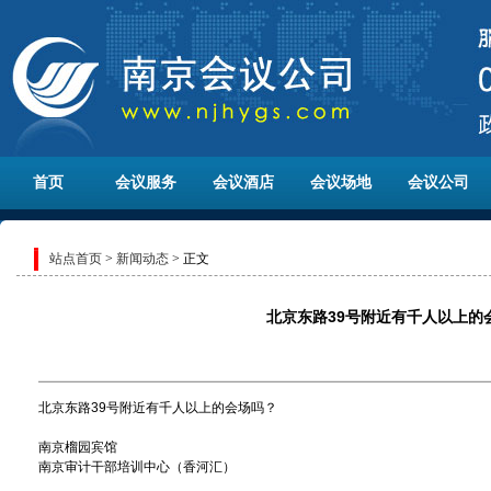
首页
会议服务
会议酒店
会议场地
会议公司
站点首页
>
新闻动态
> 正文
北京东路39号附近有千人以上的
北京东路39号附近有千人以上的会场吗？
南京榴园宾馆
南京审计干部培训中心（香河汇）