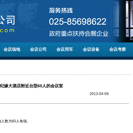
会议场地
会议公司
会议用车
会议设备
会议考察
纪缘大酒店附近台型60人的会议室
2013-04-09
人数为60人每场。