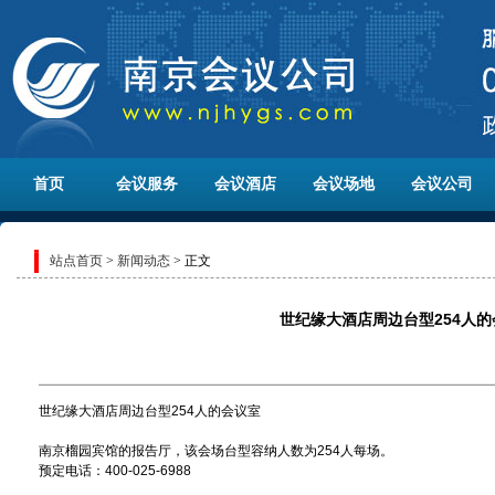
首页
会议服务
会议酒店
会议场地
会议公司
站点首页
>
新闻动态
> 正文
世纪缘大酒店周边台型254人的
世纪缘大酒店周边台型254人的会议室
南京榴园宾馆的报告厅，该会场台型容纳人数为254人每场。
预定电话：400-025-6988