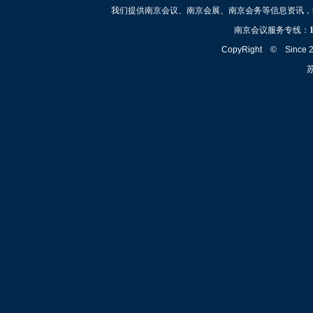
我们提供南京会议、南京会展、南京会务等信息资讯，
南京会议服务专线：
CopyRight © Since
苏