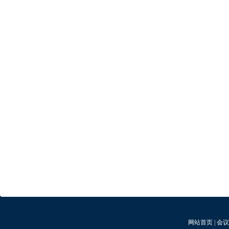
网站首页
|
会议