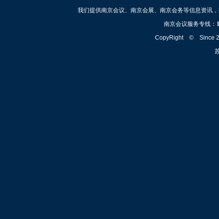
我们提供南京会议、南京会展、南京会务等信息资讯，
南京会议服务专线：
CopyRight © Since
苏