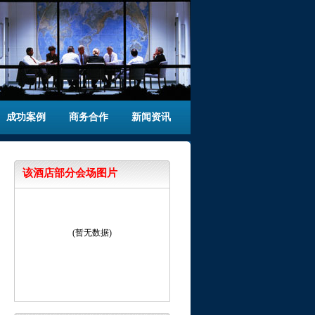
成功案例
商务合作
新闻资讯
该酒店部分会场图片
(暂无数据)