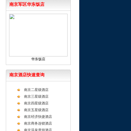
南京军区华东饭店
华东饭店
南京酒店快速查询
南京二星级酒店
南京三星级酒店
南京四星级酒店
南京五星级酒店
南京经济快捷酒店
南京商务连锁酒店
南京温泉度假酒店