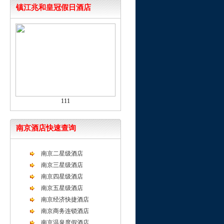
镇江兆和皇冠假日酒店
111
南京酒店快速查询
南京二星级酒店
南京三星级酒店
南京四星级酒店
南京五星级酒店
南京经济快捷酒店
南京商务连锁酒店
南京温泉度假酒店