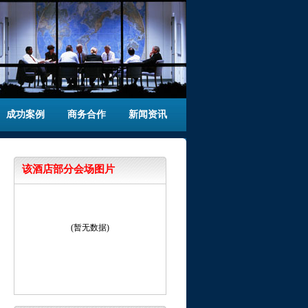
成功案例
商务合作
新闻资讯
该酒店部分会场图片
(暂无数据)