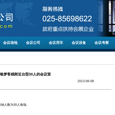
会议场地
会议公司
会议用车
会议设备
会议考察
银梦客栈附近台型30人的会议室
2013-06-08
纳人数为30人每场。