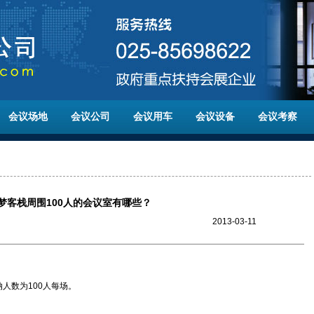
会议场地
会议公司
会议用车
会议设备
会议考察
梦客栈周围100人的会议室有哪些？
2013-03-11
人数为100人每场。