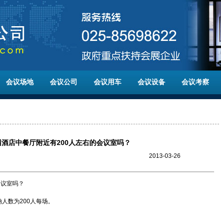
会议场地
会议公司
会议用车
会议设备
会议考察
酒店中餐厅附近有200人左右的会议室吗？
2013-03-26
会议室吗？
人数为200人每场。