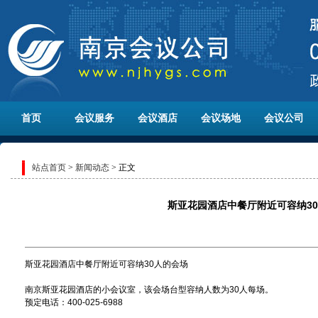
首页
会议服务
会议酒店
会议场地
会议公司
站点首页
>
新闻动态
> 正文
斯亚花园酒店中餐厅附近可容纳3
斯亚花园酒店中餐厅附近可容纳30人的会场
南京斯亚花园酒店的小会议室，该会场台型容纳人数为30人每场。
预定电话：400-025-6988