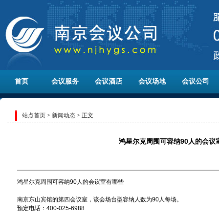
首页
会议服务
会议酒店
会议场地
会议公司
站点首页
>
新闻动态
> 正文
鸿星尔克周围可容纳90人的会议
鸿星尔克周围可容纳90人的会议室有哪些
南京东山宾馆的第四会议室，该会场台型容纳人数为90人每场。
预定电话：400-025-6988