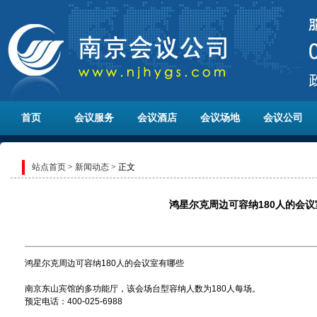
首页
会议服务
会议酒店
会议场地
会议公司
站点首页
>
新闻动态
> 正文
鸿星尔克周边可容纳180人的会
鸿星尔克周边可容纳180人的会议室有哪些
南京东山宾馆的多功能厅，该会场台型容纳人数为180人每场。
预定电话：400-025-6988