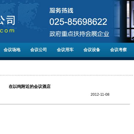
会议场地
会议公司
会议用车
会议设备
会议考察
在以纯附近的会议酒店
2012-11-08