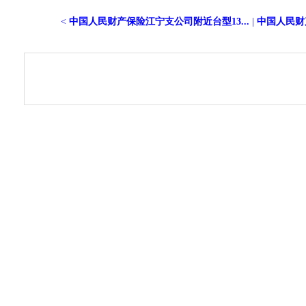
<
中国人民财产保险江宁支公司附近台型13...
|
中国人民财