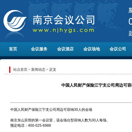
首页
会议服务
会议酒店
会议场地
会议公司
站点首页
>
新闻动态
> 正文
中国人民财产保险江宁支公司周边可容
中国人民财产保险江宁支公司周边可容纳30人的会场
南京东山宾馆的第一会议室，该会场台型容纳人数为30人每场。
预定电话：400-025-6988