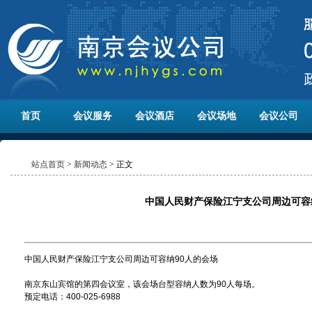
首页
会议服务
会议酒店
会议场地
会议公司
站点首页
>
新闻动态
> 正文
中国人民财产保险江宁支公司周边可容
中国人民财产保险江宁支公司周边可容纳90人的会场
南京东山宾馆的第四会议室，该会场台型容纳人数为90人每场。
预定电话：400-025-6988