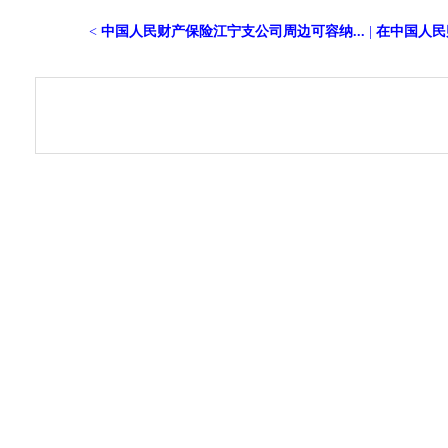
<
中国人民财产保险江宁支公司周边可容纳...
|
在中国人民