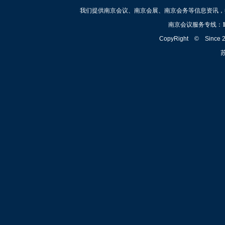
我们提供南京会议、南京会展、南京会务等信息资讯，
南京会议服务专线：
CopyRight © Since
苏