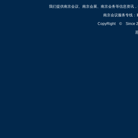
我们提供南京会议、南京会展、南京会务等信息资讯，
南京会议服务专线：
CopyRight © Since
苏