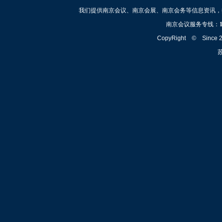
我们提供南京会议、南京会展、南京会务等信息资讯，
南京会议服务专线：
CopyRight © Since
苏